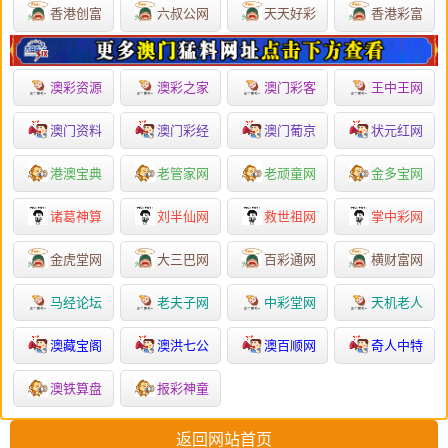
香港创富
六叔公网
天天好彩
香港彩富
澳彩资源
澳彩之家
澳门彩客
王中王网
澳门资料
澳门彩经
澳门葡京
状元红网
港澳宝典
老管家网
老顽童网
金多宝网
诸葛神算
刘半仙网
救世祖网
掌中彩网
金虎堂网
大三巴网
百彩通网
横财富网
马经论坛
老夫子网
中彩堂网
天机老人
澳藏宝阁
澳洪七公
澳百顺网
奇人中特
澳铁算盘
报彩神童
返回网站首页