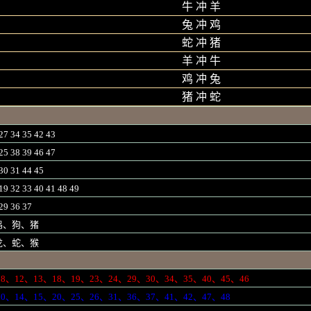
牛 冲 羊
兔 冲 鸡
蛇 冲 猪
羊 冲 牛
鸡 冲 兔
猪 冲 蛇
27 34 35 42 43
25 38 39 46 47
30 31 44 45
19 32 33 40 41 48 49
29 36 37
鸡、狗、猪
龙、蛇、猴
08、12、13、18、19、23、24、29、30、34、35、40、45、46
10、14、15、20、25、26、31、36、37、41、42、47、48