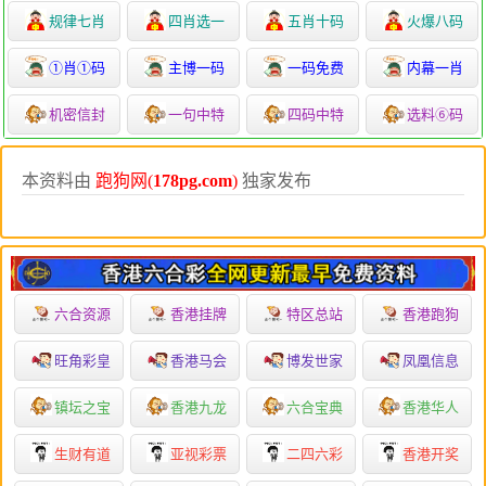
规律七肖
四肖选一
五肖十码
火爆八码
①肖①码
主博一码
一码免费
内幕一肖
机密信封
一句中特
四码中特
选料⑥码
本资料由
跑狗网(
178pg.com
)
独家发布
六合资源
香港挂牌
特区总站
香港跑狗
旺角彩皇
香港马会
博发世家
凤凰信息
镇坛之宝
香港九龙
六合宝典
香港华人
生财有道
亚视彩票
二四六彩
香港开奖