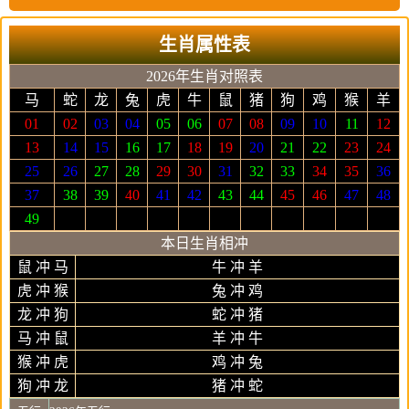
生肖属性表
2026年生肖对照表
马
蛇
龙
兔
虎
牛
鼠
猪
狗
鸡
猴
羊
01
02
03
04
05
06
07
08
09
10
11
12
13
14
15
16
17
18
19
20
21
22
23
24
25
26
27
28
29
30
31
32
33
34
35
36
37
38
39
40
41
42
43
44
45
46
47
48
49
本日生肖相冲
鼠 冲 马
牛 冲 羊
虎 冲 猴
兔 冲 鸡
龙 冲 狗
蛇 冲 猪
马 冲 鼠
羊 冲 牛
猴 冲 虎
鸡 冲 兔
狗 冲 龙
猪 冲 蛇