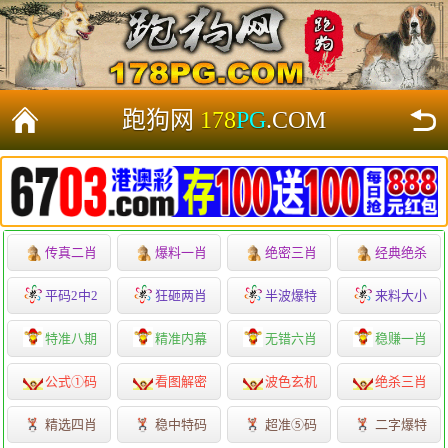
跑狗网
178
PG
.COM
传真二肖
爆料一肖
绝密三肖
经典绝杀
平码2中2
狂砸两肖
半波爆特
来料大小
特准八期
精准内幕
无错六肖
稳赚一肖
公式①码
看图解密
波色玄机
绝杀三肖
精选四肖
稳中特码
超准⑤码
二字爆特