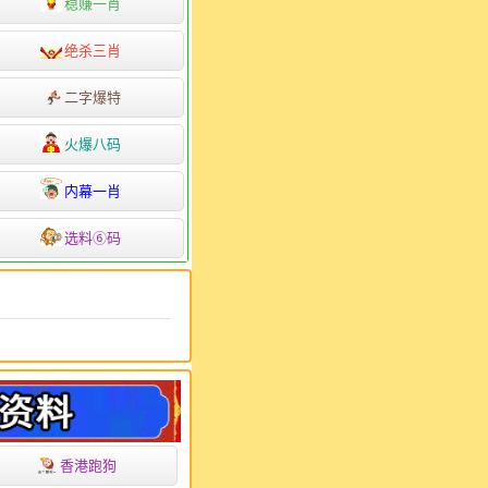
稳赚一肖
绝杀三肖
二字爆特
火爆八码
内幕一肖
选料⑥码
香港跑狗