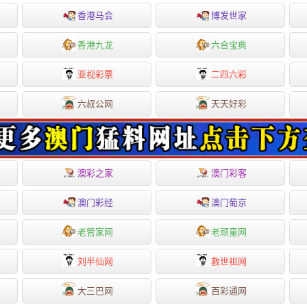
香港马会
博发世家
香港九龙
六合宝典
亚视彩票
二四六彩
六叔公网
天天好彩
澳彩之家
澳门彩客
澳门彩经
澳门葡京
老管家网
老顽童网
刘半仙网
救世祖网
大三巴网
百彩通网