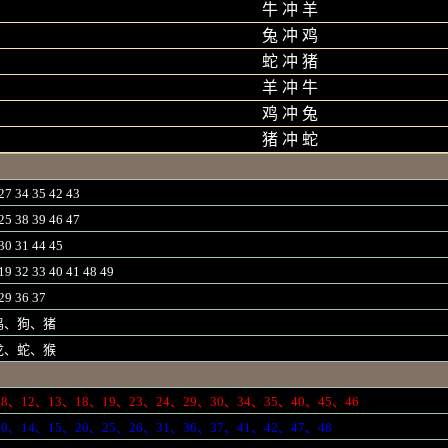
牛 冲 羊
兔 冲 鸡
蛇 冲 猪
羊 冲 牛
鸡 冲 兔
猪 冲 蛇
27 34 35 42 43
25 38 39 46 47
30 31 44 45
19 32 33 40 41 48 49
29 36 37
鸡、狗、猪
龙、蛇、猴
08、12、13、18、19、23、24、29、30、34、35、40、45、46
10、14、15、20、25、26、31、36、37、41、42、47、48