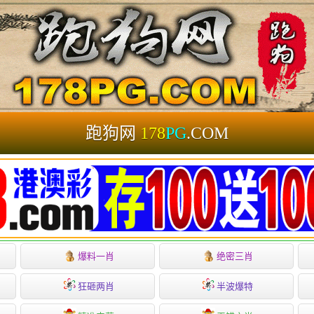
跑狗网
178
PG
.COM
爆料一肖
绝密三肖
狂砸两肖
半波爆特