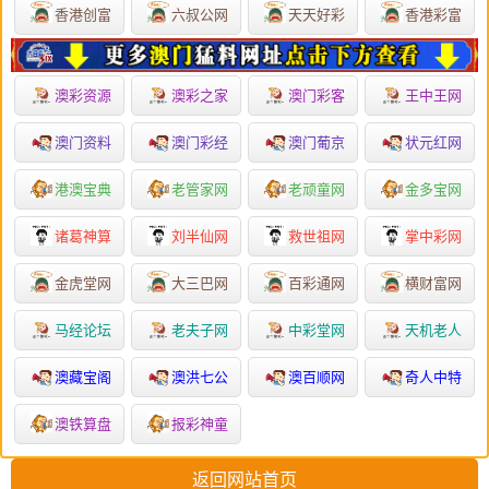
香港创富
六叔公网
天天好彩
香港彩富
澳彩资源
澳彩之家
澳门彩客
王中王网
澳门资料
澳门彩经
澳门葡京
状元红网
港澳宝典
老管家网
老顽童网
金多宝网
诸葛神算
刘半仙网
救世祖网
掌中彩网
金虎堂网
大三巴网
百彩通网
横财富网
马经论坛
老夫子网
中彩堂网
天机老人
澳藏宝阁
澳洪七公
澳百顺网
奇人中特
澳铁算盘
报彩神童
返回网站首页