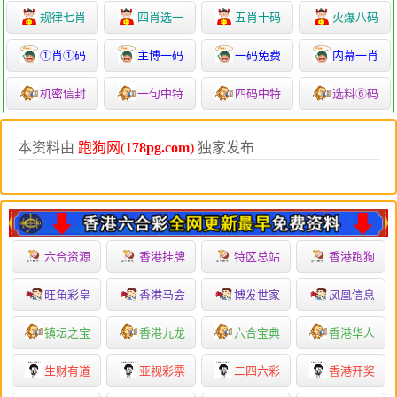
规律七肖
四肖选一
五肖十码
火爆八码
①肖①码
主博一码
一码免费
内幕一肖
机密信封
一句中特
四码中特
选料⑥码
本资料由
跑狗网(
178pg.com
)
独家发布
六合资源
香港挂牌
特区总站
香港跑狗
旺角彩皇
香港马会
博发世家
凤凰信息
镇坛之宝
香港九龙
六合宝典
香港华人
生财有道
亚视彩票
二四六彩
香港开奖