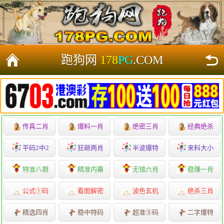
跑狗网
178
PG
.COM
传真二肖
爆料一肖
绝密三肖
经典绝杀
平码2中2
狂砸两肖
半波爆特
来料大小
特准八期
精准内幕
无错六肖
稳赚一肖
公式①码
看图解密
波色玄机
绝杀三肖
精选四肖
稳中特码
超准⑤码
二字爆特