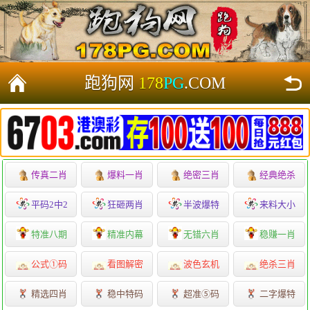
跑狗网
178
PG
.COM
传真二肖
爆料一肖
绝密三肖
经典绝杀
平码2中2
狂砸两肖
半波爆特
来料大小
特准八期
精准内幕
无错六肖
稳赚一肖
公式①码
看图解密
波色玄机
绝杀三肖
精选四肖
稳中特码
超准⑤码
二字爆特