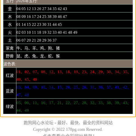
五行
2026年五行:
金
04 05 12 13 26 27 34 35 42 43
木
08 09 16 17 24 25 38 39 46 47
水
01 14 15 22 23 30 31 44 45
火
02 03 10 11 18 19 32 33 40 41 48 49
土
06 07 20 21 28 29 36 37
家禽
牛、马、羊、鸡、狗、猪
野兽
鼠、虎、兔、龙、蛇、猴
波色表:
01、02、07、08、12、13、18、19、23、24、29、30、34、35、
红波
40、45、46
03、04、09、10、14、15、20、25、26、31、36、37、41、42、
蓝波
47、48
05、06、11、16、17、21、22、27、28、32、33、38、39、43、
绿波
44、49
跑狗网心水论坛
-
最好、最快、最全的资料网站
Copyright © 2022 178pg.com Reserved.