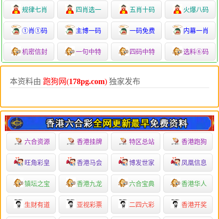
规律七肖
四肖选一
五肖十码
火爆八码
①肖①码
主博一码
一码免费
内幕一肖
机密信封
一句中特
四码中特
选料⑥码
本资料由
跑狗网(
178pg.com
)
独家发布
六合资源
香港挂牌
特区总站
香港跑狗
旺角彩皇
香港马会
博发世家
凤凰信息
镇坛之宝
香港九龙
六合宝典
香港华人
生财有道
亚视彩票
二四六彩
香港开奖