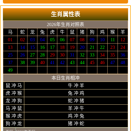
生肖属性表
2026年生肖对照表
马
蛇
龙
兔
虎
牛
鼠
猪
狗
鸡
猴
羊
01
02
03
04
05
06
07
08
09
10
11
12
13
14
15
16
17
18
19
20
21
22
23
24
25
26
27
28
29
30
31
32
33
34
35
36
37
38
39
40
41
42
43
44
45
46
47
48
49
本日生肖相冲
鼠 冲 马
牛 冲 羊
虎 冲 猴
兔 冲 鸡
龙 冲 狗
蛇 冲 猪
马 冲 鼠
羊 冲 牛
猴 冲 虎
鸡 冲 兔
狗 冲 龙
猪 冲 蛇