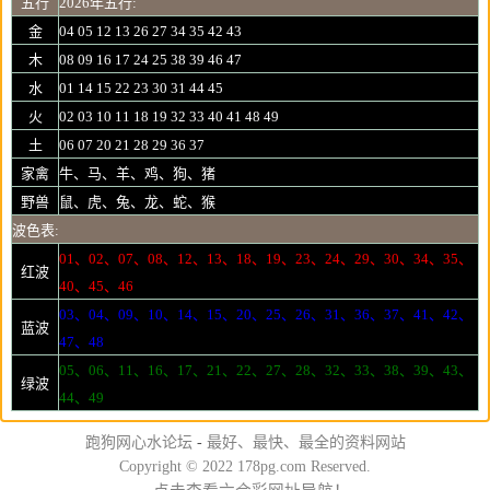
五行
2026年五行:
金
04 05 12 13 26 27 34 35 42 43
木
08 09 16 17 24 25 38 39 46 47
水
01 14 15 22 23 30 31 44 45
火
02 03 10 11 18 19 32 33 40 41 48 49
土
06 07 20 21 28 29 36 37
家禽
牛、马、羊、鸡、狗、猪
野兽
鼠、虎、兔、龙、蛇、猴
波色表:
01、02、07、08、12、13、18、19、23、24、29、30、34、35、
红波
40、45、46
03、04、09、10、14、15、20、25、26、31、36、37、41、42、
蓝波
47、48
05、06、11、16、17、21、22、27、28、32、33、38、39、43、
绿波
44、49
跑狗网心水论坛
-
最好、最快、最全的资料网站
Copyright © 2022 178pg.com Reserved.