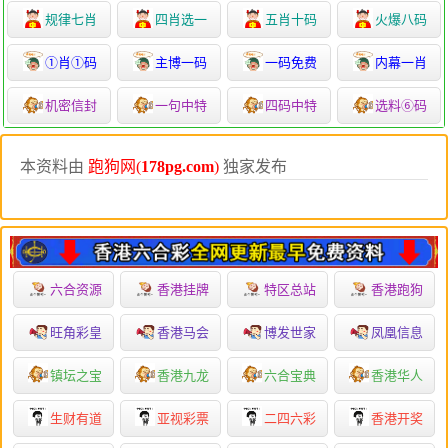
规律七肖
四肖选一
五肖十码
火爆八码
①肖①码
主博一码
一码免费
内幕一肖
机密信封
一句中特
四码中特
选料⑥码
本资料由
跑狗网(
178pg.com
)
独家发布
六合资源
香港挂牌
特区总站
香港跑狗
旺角彩皇
香港马会
博发世家
凤凰信息
镇坛之宝
香港九龙
六合宝典
香港华人
生财有道
亚视彩票
二四六彩
香港开奖