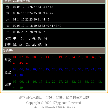
五行
2026年五行:
金
04 05 12 13 26 27 34 35 42 43
木
08 09 16 17 24 25 38 39 46 47
水
01 14 15 22 23 30 31 44 45
火
02 03 10 11 18 19 32 33 40 41 48 49
土
06 07 20 21 28 29 36 37
家禽
牛、马、羊、鸡、狗、猪
野兽
鼠、虎、兔、龙、蛇、猴
波色表:
01、02、07、08、12、13、18、19、23、24、29、30、34、35、
红波
40、45、46
03、04、09、10、14、15、20、25、26、31、36、37、41、42、
蓝波
47、48
05、06、11、16、17、21、22、27、28、32、33、38、39、43、
绿波
44、49
跑狗网心水论坛
-
最好、最快、最全的资料网站
Copyright © 2022 178pg.com Reserved.