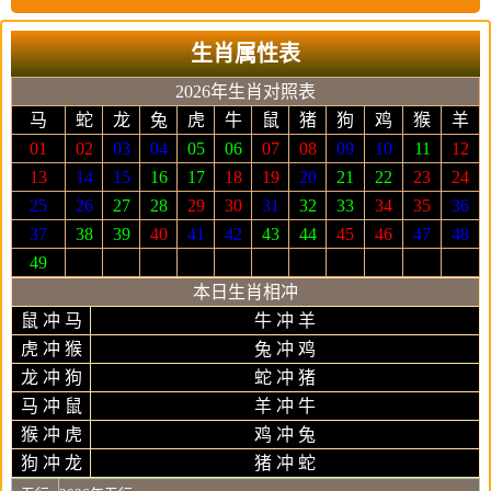
生肖属性表
2026年生肖对照表
马
蛇
龙
兔
虎
牛
鼠
猪
狗
鸡
猴
羊
01
02
03
04
05
06
07
08
09
10
11
12
13
14
15
16
17
18
19
20
21
22
23
24
25
26
27
28
29
30
31
32
33
34
35
36
37
38
39
40
41
42
43
44
45
46
47
48
49
本日生肖相冲
鼠 冲 马
牛 冲 羊
虎 冲 猴
兔 冲 鸡
龙 冲 狗
蛇 冲 猪
马 冲 鼠
羊 冲 牛
猴 冲 虎
鸡 冲 兔
狗 冲 龙
猪 冲 蛇