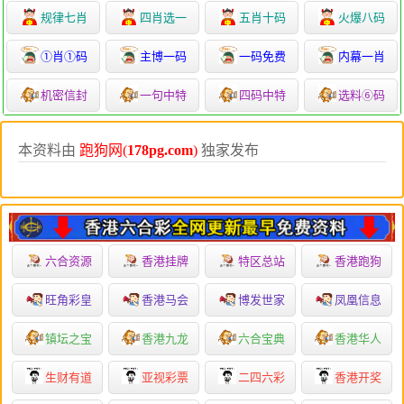
规律七肖
四肖选一
五肖十码
火爆八码
①肖①码
主博一码
一码免费
内幕一肖
机密信封
一句中特
四码中特
选料⑥码
本资料由
跑狗网(
178pg.com
)
独家发布
六合资源
香港挂牌
特区总站
香港跑狗
旺角彩皇
香港马会
博发世家
凤凰信息
镇坛之宝
香港九龙
六合宝典
香港华人
生财有道
亚视彩票
二四六彩
香港开奖