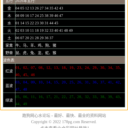
五行
2026年五行:
金
04 05 12 13 26 27 34 35 42 43
木
08 09 16 17 24 25 38 39 46 47
水
01 14 15 22 23 30 31 44 45
火
02 03 10 11 18 19 32 33 40 41 48 49
土
06 07 20 21 28 29 36 37
家禽
牛、马、羊、鸡、狗、猪
野兽
鼠、虎、兔、龙、蛇、猴
波色表:
01、02、07、08、12、13、18、19、23、24、29、30、34、35、
红波
40、45、46
03、04、09、10、14、15、20、25、26、31、36、37、41、42、
蓝波
47、48
05、06、11、16、17、21、22、27、28、32、33、38、39、43、
绿波
44、49
跑狗网心水论坛
-
最好、最快、最全的资料网站
Copyright © 2022 178pg.com Reserved.