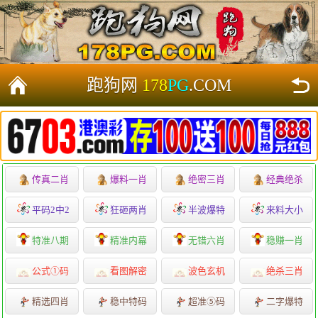
跑狗网
178
PG
.COM
传真二肖
爆料一肖
绝密三肖
经典绝杀
平码2中2
狂砸两肖
半波爆特
来料大小
特准八期
精准内幕
无错六肖
稳赚一肖
公式①码
看图解密
波色玄机
绝杀三肖
精选四肖
稳中特码
超准⑤码
二字爆特