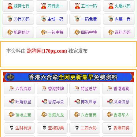
规律七肖
四肖选一
五肖十码
火爆八码
①肖①码
主博一码
一码免费
内幕一肖
机密信封
一句中特
四码中特
选料⑥码
本资料由
跑狗网(
178pg.com
)
独家发布
六合资源
香港挂牌
特区总站
香港跑狗
旺角彩皇
香港马会
博发世家
凤凰信息
镇坛之宝
香港九龙
六合宝典
香港华人
生财有道
亚视彩票
二四六彩
香港开奖