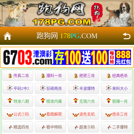
跑狗网
178
PG
.COM
传真二肖
爆料一肖
绝密三肖
经典绝杀
平码2中2
狂砸两肖
半波爆特
来料大小
特准八期
精准内幕
无错六肖
稳赚一肖
公式①码
看图解密
波色玄机
绝杀三肖
精选四肖
稳中特码
超准⑤码
二字爆特