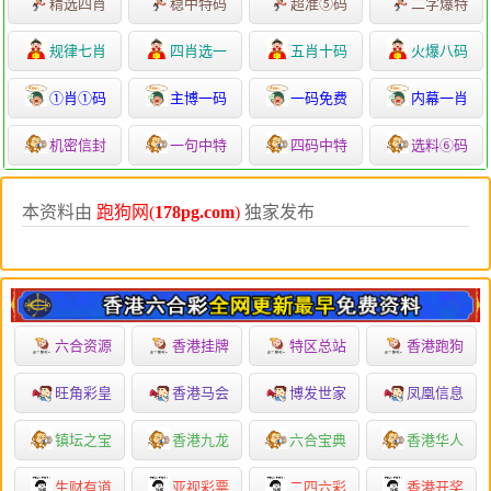
精选四肖
稳中特码
超准⑤码
二字爆特
规律七肖
四肖选一
五肖十码
火爆八码
①肖①码
主博一码
一码免费
内幕一肖
机密信封
一句中特
四码中特
选料⑥码
本资料由
跑狗网(
178pg.com
)
独家发布
六合资源
香港挂牌
特区总站
香港跑狗
旺角彩皇
香港马会
博发世家
凤凰信息
镇坛之宝
香港九龙
六合宝典
香港华人
生财有道
亚视彩票
二四六彩
香港开奖