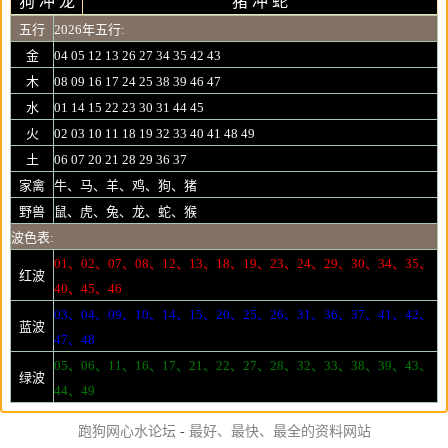
狗 冲 龙
猪 冲 蛇
五行
2026年五行:
金
04 05 12 13 26 27 34 35 42 43
木
08 09 16 17 24 25 38 39 46 47
水
01 14 15 22 23 30 31 44 45
火
02 03 10 11 18 19 32 33 40 41 48 49
土
06 07 20 21 28 29 36 37
家禽
牛、马、羊、鸡、狗、猪
野兽
鼠、虎、兔、龙、蛇、猴
波色表:
01、02、07、08、12、13、18、19、23、24、29、30、34、35、
红波
40、45、46
03、04、09、10、14、15、20、25、26、31、36、37、41、42、
蓝波
47、48
05、06、11、16、17、21、22、27、28、32、33、38、39、43、
绿波
44、49
跑狗网心水论坛
-
最好、最快、最全的资料网站