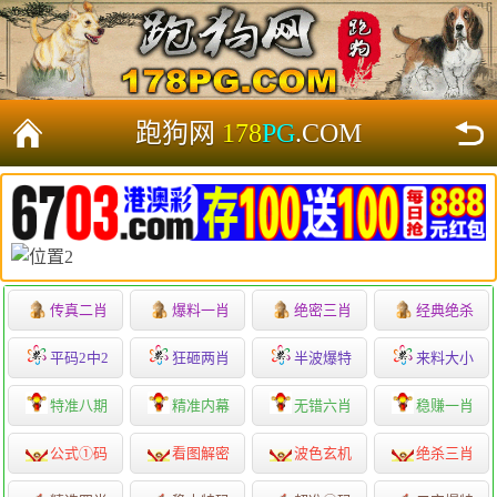
跑狗网
178
PG
.COM
传真二肖
爆料一肖
绝密三肖
经典绝杀
平码2中2
狂砸两肖
半波爆特
来料大小
特准八期
精准内幕
无错六肖
稳赚一肖
公式①码
看图解密
波色玄机
绝杀三肖