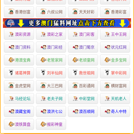
香港创富
六叔公网
天天好彩
香港彩富
澳彩资源
澳彩之家
澳门彩客
王中王网
澳门资料
澳门彩经
澳门葡京
状元红网
港澳宝典
老管家网
老顽童网
金多宝网
诸葛神算
刘半仙网
救世祖网
掌中彩网
金虎堂网
大三巴网
百彩通网
横财富网
马经论坛
老夫子网
中彩堂网
天机老人
澳藏宝阁
澳洪七公
澳百顺网
奇人中特
澳铁算盘
报彩神童