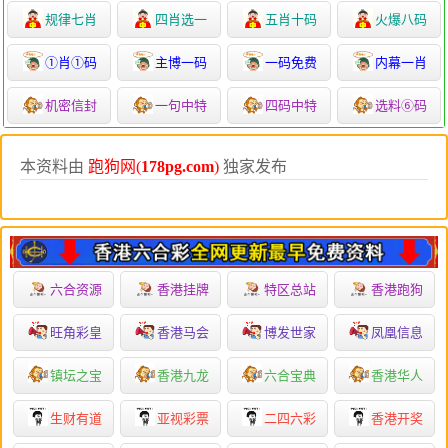
规律七肖
四肖选一
五肖十码
火爆八码
①肖①码
主博一码
一码免费
内幕一肖
机密信封
一句中特
四码中特
选料⑥码
本资料由
跑狗网(
178pg.com
)
独家发布
六合资源
香港挂牌
特区总站
香港跑狗
旺角彩皇
香港马会
博发世家
凤凰信息
镇坛之宝
香港九龙
六合宝典
香港华人
生财有道
亚视彩票
二四六彩
香港开奖