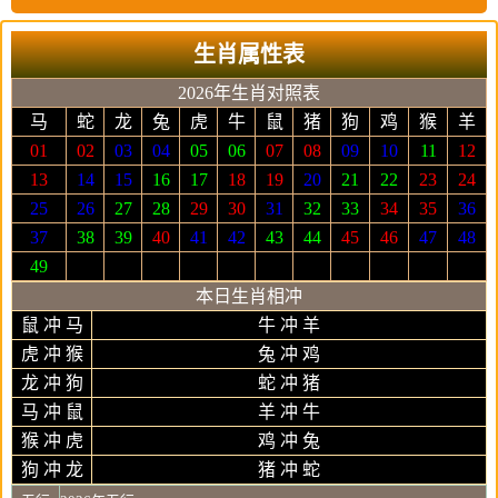
生肖属性表
2026年生肖对照表
马
蛇
龙
兔
虎
牛
鼠
猪
狗
鸡
猴
羊
01
02
03
04
05
06
07
08
09
10
11
12
13
14
15
16
17
18
19
20
21
22
23
24
25
26
27
28
29
30
31
32
33
34
35
36
37
38
39
40
41
42
43
44
45
46
47
48
49
本日生肖相冲
鼠 冲 马
牛 冲 羊
虎 冲 猴
兔 冲 鸡
龙 冲 狗
蛇 冲 猪
马 冲 鼠
羊 冲 牛
猴 冲 虎
鸡 冲 兔
狗 冲 龙
猪 冲 蛇