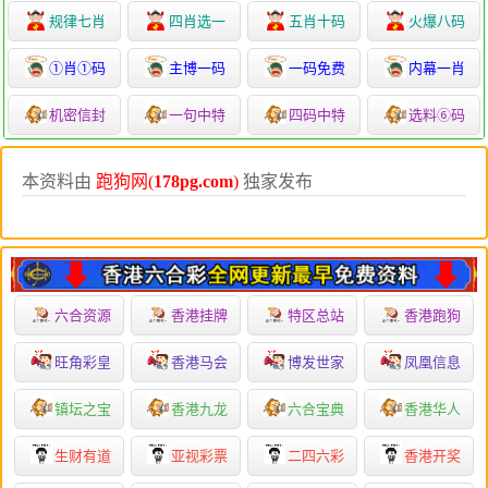
规律七肖
四肖选一
五肖十码
火爆八码
①肖①码
主博一码
一码免费
内幕一肖
机密信封
一句中特
四码中特
选料⑥码
本资料由
跑狗网(
178pg.com
)
独家发布
六合资源
香港挂牌
特区总站
香港跑狗
旺角彩皇
香港马会
博发世家
凤凰信息
镇坛之宝
香港九龙
六合宝典
香港华人
生财有道
亚视彩票
二四六彩
香港开奖