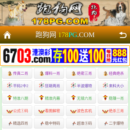
跑狗网
178
PG
.COM
传真二肖
爆料一肖
绝密三肖
经典绝杀
平码2中2
狂砸两肖
半波爆特
来料大小
特准八期
精准内幕
无错六肖
稳赚一肖
公式①码
看图解密
波色玄机
绝杀三肖
精选四肖
稳中特码
超准⑤码
二字爆特