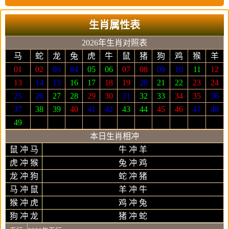
生肖属性表
2026年生肖对照表
马
蛇
龙
兔
虎
牛
鼠
猪
狗
鸡
猴
羊
01
02
03
04
05
06
07
08
09
10
11
12
13
14
15
16
17
18
19
20
21
22
23
24
25
26
27
28
29
30
31
32
33
34
35
36
37
38
39
40
41
42
43
44
45
46
47
48
49
本日生肖相冲
鼠 冲 马
牛 冲 羊
虎 冲 猴
兔 冲 鸡
龙 冲 狗
蛇 冲 猪
马 冲 鼠
羊 冲 牛
猴 冲 虎
鸡 冲 兔
狗 冲 龙
猪 冲 蛇