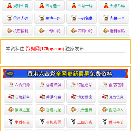
规律七肖
四肖选一
五肖十码
火爆八码
①肖①码
主博一码
一码免费
内幕一肖
机密信封
一句中特
四码中特
选料⑥码
本资料由
跑狗网(
178pg.com
)
独家发布
六合资源
香港挂牌
特区总站
香港跑狗
旺角彩皇
香港马会
博发世家
凤凰信息
镇坛之宝
香港九龙
六合宝典
香港华人
生财有道
亚视彩票
二四六彩
香港开奖