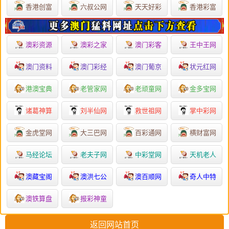
香港创富
六叔公网
天天好彩
香港彩富
澳彩资源
澳彩之家
澳门彩客
王中王网
澳门资料
澳门彩经
澳门葡京
状元红网
港澳宝典
老管家网
老顽童网
金多宝网
诸葛神算
刘半仙网
救世祖网
掌中彩网
金虎堂网
大三巴网
百彩通网
横财富网
马经论坛
老夫子网
中彩堂网
天机老人
澳藏宝阁
澳洪七公
澳百顺网
奇人中特
澳铁算盘
报彩神童
返回网站首页