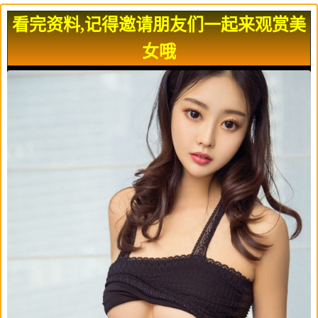
看完资料,记得邀请朋友们一起来观赏美
女哦