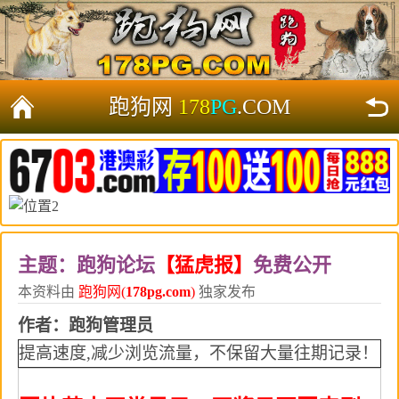
跑狗网
178
PG
.COM
主题：跑狗论坛
【猛虎报】
免费公开
本资料由
跑狗网(
178pg.com
)
独家发布
作者：
跑狗管理员
提高速度,减少浏览流量，不保留大量往期记录！