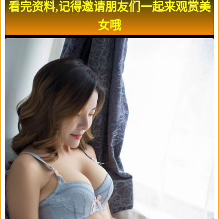
看完资料,记得邀请朋友们一起来观赏美
女哦