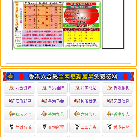
六合资源
香港挂牌
特区总站
香港跑狗
旺角彩皇
香港马会
博发世家
凤凰信息
镇坛之宝
香港九龙
六合宝典
香港华人
生财有道
亚视彩票
二四六彩
香港开奖