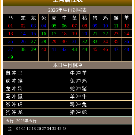
2026年生肖对照表
马
蛇
龙
兔
虎
牛
鼠
猪
狗
鸡
猴
羊
01
02
03
04
05
06
07
08
09
10
11
12
13
14
15
16
17
18
19
20
21
22
23
24
25
26
27
28
29
30
31
32
33
34
35
36
37
38
39
40
41
42
43
44
45
46
47
48
49
本日生肖相冲
鼠 冲 马
牛 冲 羊
虎 冲 猴
兔 冲 鸡
龙 冲 狗
蛇 冲 猪
马 冲 鼠
羊 冲 牛
猴 冲 虎
鸡 冲 兔
狗 冲 龙
猪 冲 蛇
五行
2026年五行:
金
04 05 12 13 26 27 34 35 42 43