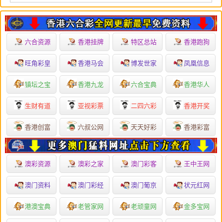
六合资源
香港挂牌
特区总站
香港跑狗
旺角彩皇
香港马会
博发世家
凤凰信息
镇坛之宝
香港九龙
六合宝典
香港华人
生财有道
亚视彩票
二四六彩
香港开奖
香港创富
六叔公网
天天好彩
香港彩富
澳彩资源
澳彩之家
澳门彩客
王中王网
澳门资料
澳门彩经
澳门葡京
状元红网
港澳宝典
老管家网
老顽童网
金多宝网