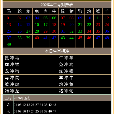
2026年生肖对照表
马
蛇
龙
兔
虎
牛
鼠
猪
狗
鸡
猴
羊
01
02
03
04
05
06
07
08
09
10
11
12
13
14
15
16
17
18
19
20
21
22
23
24
25
26
27
28
29
30
31
32
33
34
35
36
37
38
39
40
41
42
43
44
45
46
47
48
49
本日生肖相冲
鼠 冲 马
牛 冲 羊
虎 冲 猴
兔 冲 鸡
龙 冲 狗
蛇 冲 猪
马 冲 鼠
羊 冲 牛
猴 冲 虎
鸡 冲 兔
狗 冲 龙
猪 冲 蛇
五行
2026年五行:
金
04 05 12 13 26 27 34 35 42 43
木
08 09 16 17 24 25 38 39 46 47