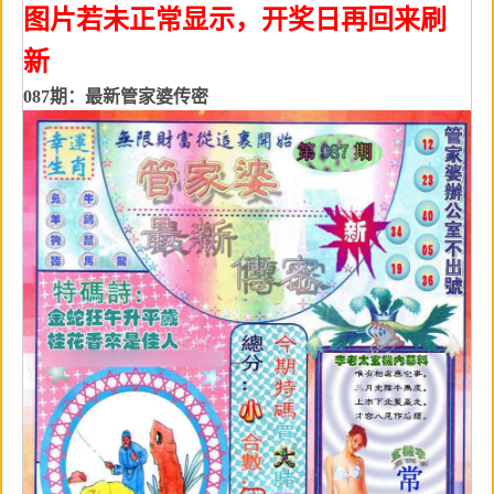
图片若未正常显示，开奖日再回来刷
新
087期：最新管家婆传密