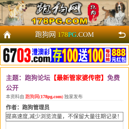
跑狗网
178
PG
.COM
主题：跑狗论坛
【最新管家婆传密】
免费
公开
本资料由
跑狗网(
178pg.com
)
独家发布
作者：
跑狗管理员
提高速度,减少浏览流量，不保留大量往期记录！