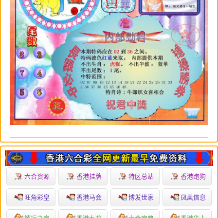
六合资源
香港挂牌
特区总站
香港跑狗
旺角彩皇
香港马会
博发世家
凤凰信息