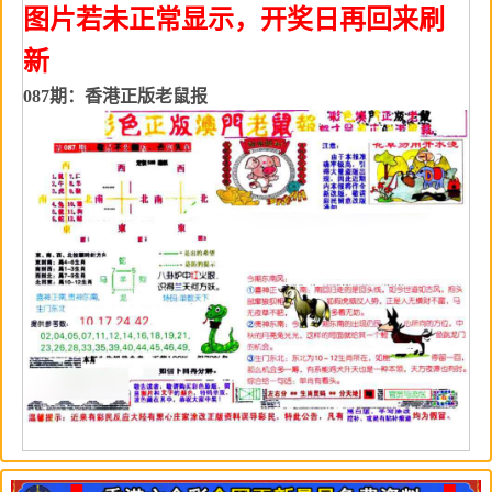
图片若未正常显示，开奖日再回来刷
新
087期：香港正版老鼠报