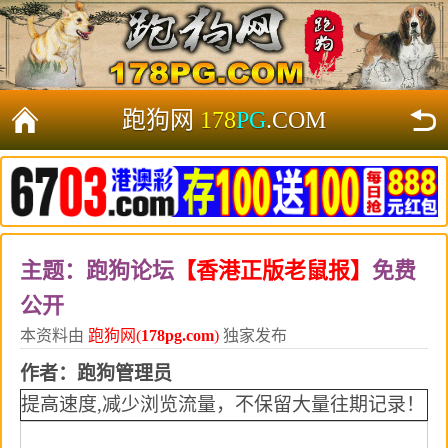
跑狗网
178
PG
.COM
主题：跑狗论坛
【香港正版老鼠报】
免费
公开
本资料由
跑狗网(
178pg.com
)
独家发布
作者：
跑狗管理员
提高速度,减少浏览流量，不保留大量往期记录！