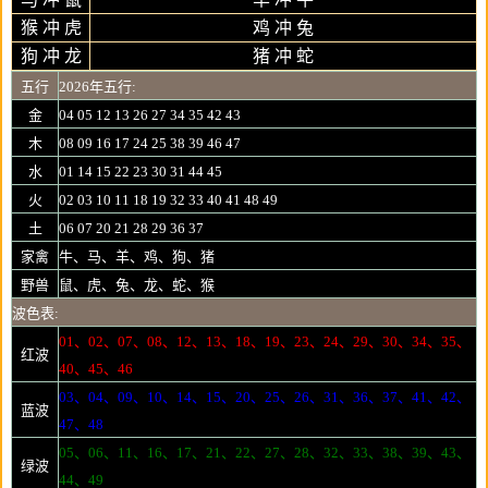
猴 冲 虎
鸡 冲 兔
狗 冲 龙
猪 冲 蛇
五行
2026年五行:
金
04 05 12 13 26 27 34 35 42 43
木
08 09 16 17 24 25 38 39 46 47
水
01 14 15 22 23 30 31 44 45
火
02 03 10 11 18 19 32 33 40 41 48 49
土
06 07 20 21 28 29 36 37
家禽
牛、马、羊、鸡、狗、猪
野兽
鼠、虎、兔、龙、蛇、猴
波色表:
01、02、07、08、12、13、18、19、23、24、29、30、34、35、
红波
40、45、46
03、04、09、10、14、15、20、25、26、31、36、37、41、42、
蓝波
47、48
05、06、11、16、17、21、22、27、28、32、33、38、39、43、
绿波
44、49