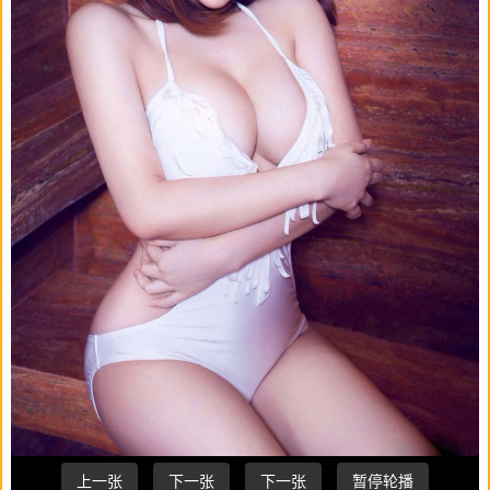
上一张
下一张
下一张
暂停轮播