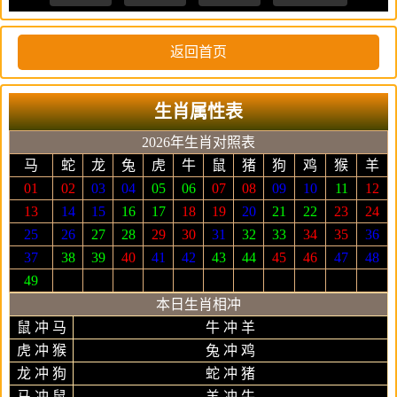
返回首页
生肖属性表
2026年生肖对照表
马
蛇
龙
兔
虎
牛
鼠
猪
狗
鸡
猴
羊
01
02
03
04
05
06
07
08
09
10
11
12
13
14
15
16
17
18
19
20
21
22
23
24
25
26
27
28
29
30
31
32
33
34
35
36
37
38
39
40
41
42
43
44
45
46
47
48
49
本日生肖相冲
鼠 冲 马
牛 冲 羊
虎 冲 猴
兔 冲 鸡
龙 冲 狗
蛇 冲 猪
马 冲 鼠
羊 冲 牛