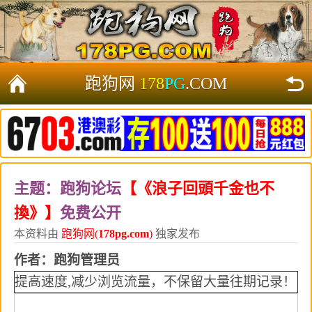
跑狗网
178
PG
.COM
主题：跑狗论坛
【《浪子回頭千金也不
換》】
免费公开
本资料由
跑狗网(
178pg.com
)
独家发布
作者：
跑狗管理员
提高速度,减少浏览流量，不保留大量往期记录！