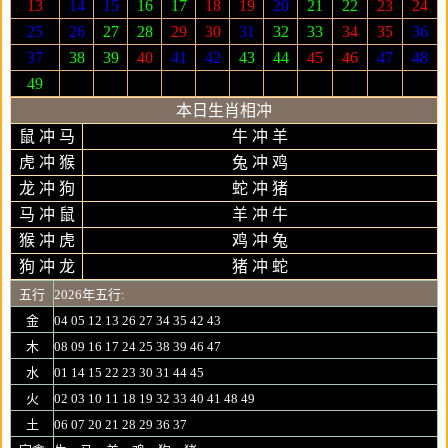
13
14
15
16
17
18
19
20
21
22
23
24
25
26
27
28
29
30
31
32
33
34
35
36
37
38
39
40
41
42
43
44
45
46
47
48
49
本日生肖相冲
鼠 冲 马
牛 冲 羊
虎 冲 猴
兔 冲 鸡
龙 冲 狗
蛇 冲 猪
马 冲 鼠
羊 冲 牛
猴 冲 虎
鸡 冲 兔
狗 冲 龙
猪 冲 蛇
五行
2026年五行:
金
04 05 12 13 26 27 34 35 42 43
木
08 09 16 17 24 25 38 39 46 47
水
01 14 15 22 23 30 31 44 45
火
02 03 10 11 18 19 32 33 40 41 48 49
土
06 07 20 21 28 29 36 37