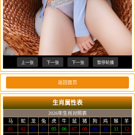
上一张
下一张
下一张
暂停轮播
返回首页
生肖属性表
2026年生肖对照表
马
蛇
龙
兔
虎
牛
鼠
猪
狗
鸡
猴
羊
01
02
03
04
05
06
07
08
09
10
11
12