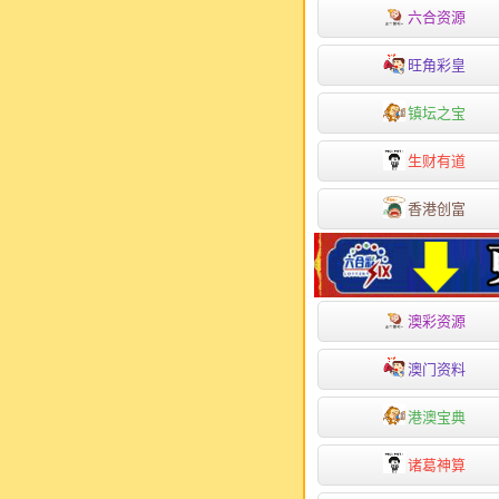
六合资源
旺角彩皇
镇坛之宝
生财有道
香港创富
澳彩资源
澳门资料
港澳宝典
诸葛神算