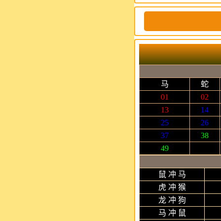
马
蛇
01
02
13
14
25
26
37
38
49
鼠 冲 马
虎 冲 猴
龙 冲 狗
马 冲 鼠