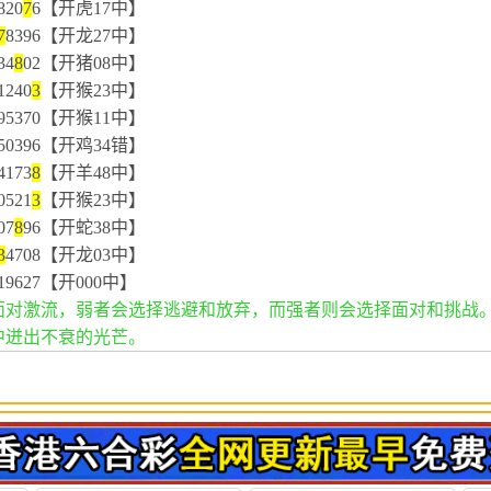
20
7
6【开虎17中】
7
8396【开龙27中】
34
8
02【开猪08中】
240
3
【开猴23中】
495370【开猴11中】
50396【开鸡34错】
173
8
【开羊48中】
521
3
【开猴23中】
07
8
96【开蛇38中】
3
4708【开龙03中】
9627【开000中】
面对激流，弱者会选择逃避和放弃，而强者则会选择面对和挑战
中迸出不衰的光芒。