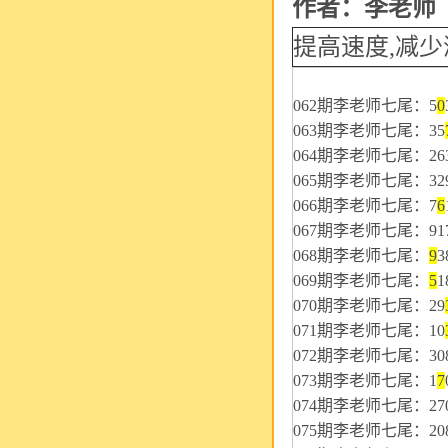
作者：李老师
提高速度,减
062期李老师七尾：5
0
063期李老师七尾：35
064期李老师七尾：26
065期李老师七尾：32
066期李老师七尾：7
6
067期李老师七尾：91
068期李老师七尾：
9
069期李老师七尾：
5
070期李老师七尾：29
071期李老师七尾：10
072期李老师七尾：30
073期李老师七尾：1
7
074期李老师七尾：27
075期李老师七尾：20