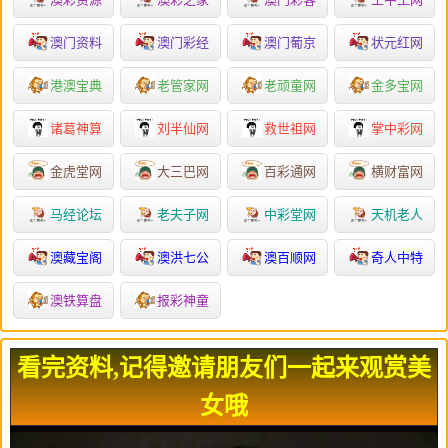
澳门资料
澳门彩经
澳门葡京
状元红网
港澳宝典
老管家网
老顽童网
金多宝网
诸葛神算
刘半仙网
救世祖网
掌中彩网
金虎堂网
大三巴网
百彩通网
横财富网
马经论坛
老夫子网
中彩堂网
天机老人
澳藏宝阁
澳洪七公
澳百顺网
奇人中特
澳铁算盘
报彩神童
看完资料,记得邀请朋友们一起来观赏美
女哦