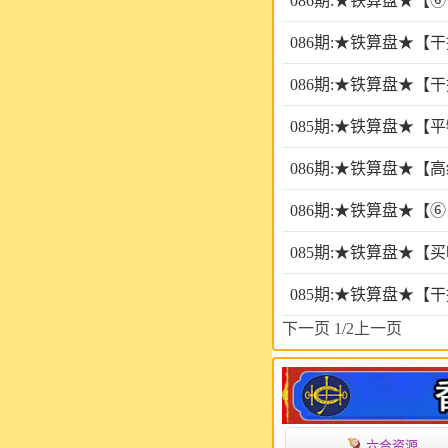
086期:★铁算盘★【
086期:★铁算盘★【
086期:★铁算盘★【
085期:★铁算盘★【
086期:★铁算盘★【
086期:★铁算盘★【
085期:★铁算盘★【
085期:★铁算盘★【
下一页
1/2
上一页
六合资源