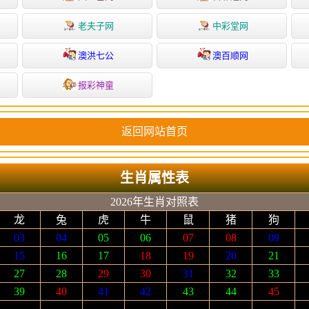
老夫子网
中彩堂网
澳洪七公
澳百顺网
报彩神童
返回网站首页
生肖属性表
2026年生肖对照表
龙
兔
虎
牛
鼠
猪
狗
03
04
05
06
07
08
09
15
16
17
18
19
20
21
27
28
29
30
31
32
33
39
40
41
42
43
44
45