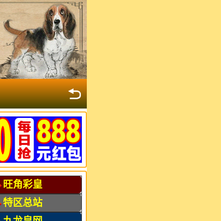
旺角彩皇
特区总站
九龙皇网