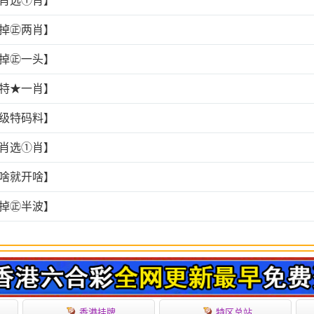
⑥肖选①肖】
干掉㊣两肖】
干掉㊣一头】
平特★一肖】
高级特码料】
⑥肖选①肖】
买啥就开啥】
干掉㊣半波】
香港挂牌
特区总站