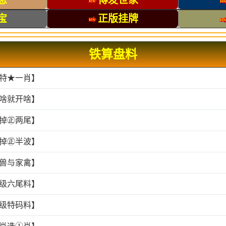
宝
正版挂牌
铁算盘料
平特★一肖】
买啥就开啥】
干掉㊣两尾】
干掉㊣半波】
野兽与家禽】
高级六尾料】
高级特码料】