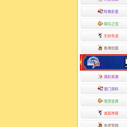
旺角彩皇
镇坛之宝
生财有道
香港创富
澳彩资源
澳门资料
港澳宝典
诸葛神算
金虎堂网