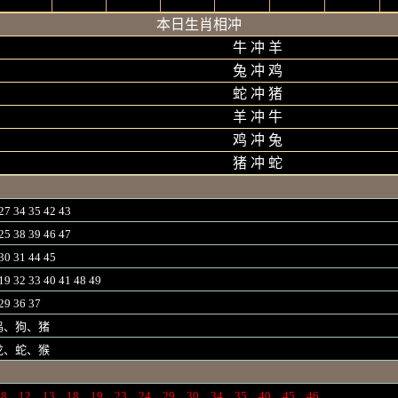
本日生肖相冲
牛 冲 羊
兔 冲 鸡
蛇 冲 猪
羊 冲 牛
鸡 冲 兔
猪 冲 蛇
27 34 35 42 43
25 38 39 46 47
30 31 44 45
19 32 33 40 41 48 49
29 36 37
鸡、狗、猪
龙、蛇、猴
08、12、13、18、19、23、24、29、30、34、35、40、45、46