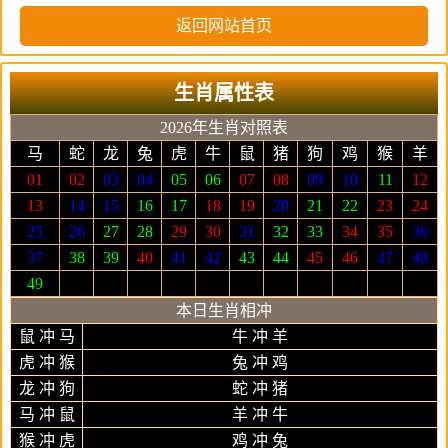
返回网站首页
生肖属性表
2026年生肖对照表
马
蛇
龙
兔
虎
牛
鼠
猪
狗
鸡
猴
羊
01
02
03
04
05
06
07
08
09
10
11
12
13
14
15
16
17
18
19
20
21
22
23
24
25
26
27
28
29
30
31
32
33
34
35
36
37
38
39
40
41
42
43
44
45
46
47
48
49
本日生肖相冲
鼠 冲 马
牛 冲 羊
虎 冲 猴
兔 冲 鸡
龙 冲 狗
蛇 冲 猪
马 冲 鼠
羊 冲 牛
猴 冲 虎
鸡 冲 兔