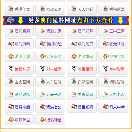
香港创富
六叔公网
天天好彩
香港彩富
澳彩资源
澳彩之家
澳门彩客
王中王网
澳门资料
澳门彩经
澳门葡京
状元红网
港澳宝典
老管家网
老顽童网
金多宝网
诸葛神算
刘半仙网
救世祖网
掌中彩网
金虎堂网
大三巴网
百彩通网
横财富网
马经论坛
老夫子网
中彩堂网
天机老人
澳藏宝阁
澳洪七公
澳百顺网
奇人中特
澳铁算盘
报彩神童