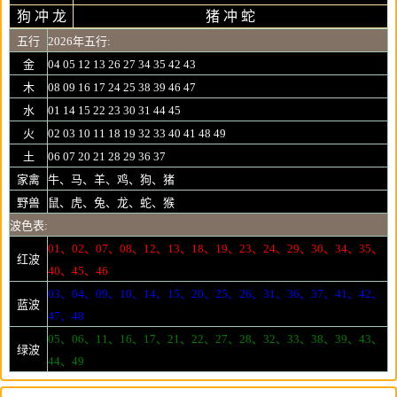
狗 冲 龙
猪 冲 蛇
五行
2026年五行:
金
04 05 12 13 26 27 34 35 42 43
木
08 09 16 17 24 25 38 39 46 47
水
01 14 15 22 23 30 31 44 45
火
02 03 10 11 18 19 32 33 40 41 48 49
土
06 07 20 21 28 29 36 37
家禽
牛、马、羊、鸡、狗、猪
野兽
鼠、虎、兔、龙、蛇、猴
波色表:
01、02、07、08、12、13、18、19、23、24、29、30、34、35、
红波
40、45、46
03、04、09、10、14、15、20、25、26、31、36、37、41、42、
蓝波
47、48
05、06、11、16、17、21、22、27、28、32、33、38、39、43、
绿波
44、49