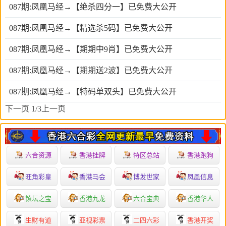
087期:凤凰马经→【绝杀四分一】已免费大公开
087期:凤凰马经→【精选杀5码】已免费大公开
087期:凤凰马经→【期期中9肖】已免费大公开
087期:凤凰马经→【期期送2波】已免费大公开
087期:凤凰马经→【特码单双头】已免费大公开
下一页
1/3
上一页
六合资源
香港挂牌
特区总站
香港跑狗
旺角彩皇
香港马会
博发世家
凤凰信息
镇坛之宝
香港九龙
六合宝典
香港华人
生财有道
亚视彩票
二四六彩
香港开奖