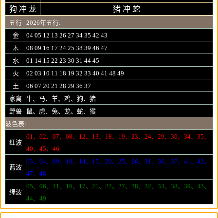
狗 冲 龙
猪 冲 蛇
五行
2026年五行:
金
04 05 12 13 26 27 34 35 42 43
木
08 09 16 17 24 25 38 39 46 47
水
01 14 15 22 23 30 31 44 45
火
02 03 10 11 18 19 32 33 40 41 48 49
土
06 07 20 21 28 29 36 37
家禽
牛、马、羊、鸡、狗、猪
野兽
鼠、虎、兔、龙、蛇、猴
波色表:
01、02、07、08、12、13、18、19、23、24、29、30、34、35、
红波
40、45、46
03、04、09、10、14、15、20、25、26、31、36、37、41、42、
蓝波
47、48
05、06、11、16、17、21、22、27、28、32、33、38、39、43、
绿波
44、49