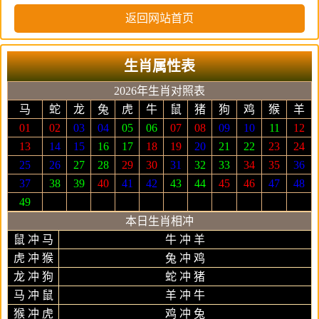
返回网站首页
生肖属性表
2026年生肖对照表
马
蛇
龙
兔
虎
牛
鼠
猪
狗
鸡
猴
羊
01
02
03
04
05
06
07
08
09
10
11
12
13
14
15
16
17
18
19
20
21
22
23
24
25
26
27
28
29
30
31
32
33
34
35
36
37
38
39
40
41
42
43
44
45
46
47
48
49
本日生肖相冲
鼠 冲 马
牛 冲 羊
虎 冲 猴
兔 冲 鸡
龙 冲 狗
蛇 冲 猪
马 冲 鼠
羊 冲 牛
猴 冲 虎
鸡 冲 兔