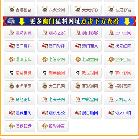
香港创富
六叔公网
天天好彩
香港彩富
澳彩资源
澳彩之家
澳门彩客
王中王网
澳门资料
澳门彩经
澳门葡京
状元红网
港澳宝典
老管家网
老顽童网
金多宝网
诸葛神算
刘半仙网
救世祖网
掌中彩网
金虎堂网
大三巴网
百彩通网
横财富网
马经论坛
老夫子网
中彩堂网
天机老人
澳藏宝阁
澳洪七公
澳百顺网
奇人中特
澳铁算盘
报彩神童