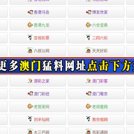
香港马会
博发世家
香港九龙
六合宝典
亚视彩票
二四六彩
六叔公网
天天好彩
澳彩之家
澳门彩客
澳门彩经
澳门葡京
老管家网
老顽童网
刘半仙网
救世祖网
大三巴网
百彩通网