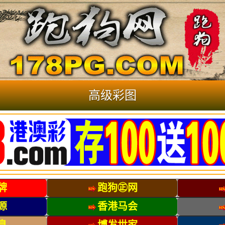
高级彩图
牌
跑狗㊣网
源
香港马会
息
博发世家