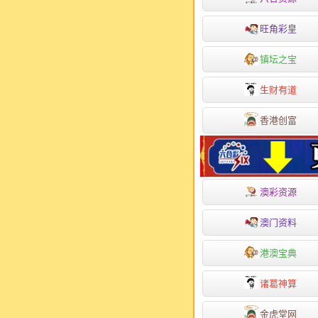
旺角彩皇
镇坛之宝
生财有道
香港创富
澳彩资源
澳门资料
港澳宝典
诸葛神算
金虎堂网