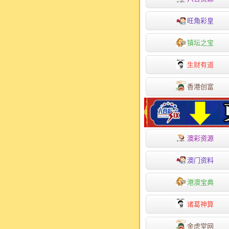
旺角彩皇
镇坛之宝
生财有道
香港创富
澳彩资源
澳门资料
港澳宝典
诸葛神算
金虎堂网