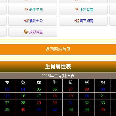
老夫子网
中彩堂网
澳洪七公
澳百顺网
报彩神童
返回网站首页
生肖属性表
2026年生肖对照表
龙
兔
虎
牛
鼠
猪
狗
03
04
05
06
07
08
09
15
16
17
18
19
20
21
27
28
29
30
31
32
33
39
40
41
42
43
44
45