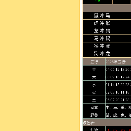
49
鼠 冲 马
虎 冲 猴
龙 冲 狗
马 冲 鼠
猴 冲 虎
狗 冲 龙
五行
2026年五行:
金
04 05 12 13 26 
木
08 09 16 17 24 
水
01 14 15 22 23 
火
02 03 10 11 18 
土
06 07 20 21 28 
家禽
牛、马、羊、
野兽
鼠、虎、兔、
波色表:
红波
01、02、07、