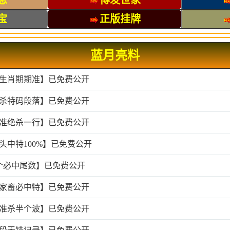
宝
正版挂牌
蓝月亮料
宫禁生肖期期准】已免费公开
准绝杀特码段落】已免费公开
牌精准绝杀一行】已免费公开
三头中特100%】已免费公开
6个必中尾数】已免费公开
兽与家畜必中特】已免费公开
强精准杀半个波】已免费公开