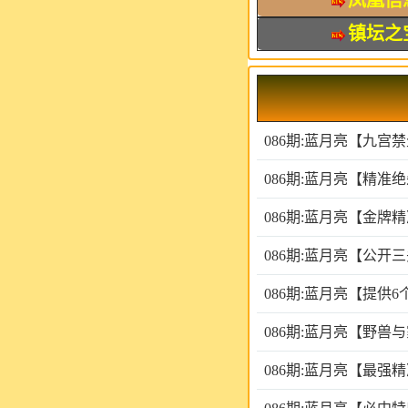
镇坛之
086期:蓝月亮【九
086期:蓝月亮【精
086期:蓝月亮【金
086期:蓝月亮【公开
086期:蓝月亮【提供
086期:蓝月亮【野
086期:蓝月亮【最