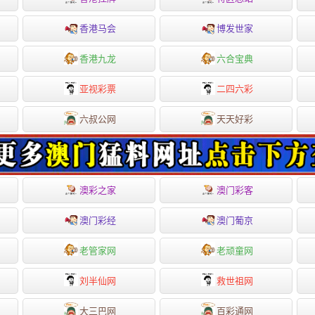
香港马会
博发世家
香港九龙
六合宝典
亚视彩票
二四六彩
六叔公网
天天好彩
澳彩之家
澳门彩客
澳门彩经
澳门葡京
老管家网
老顽童网
刘半仙网
救世祖网
大三巴网
百彩通网