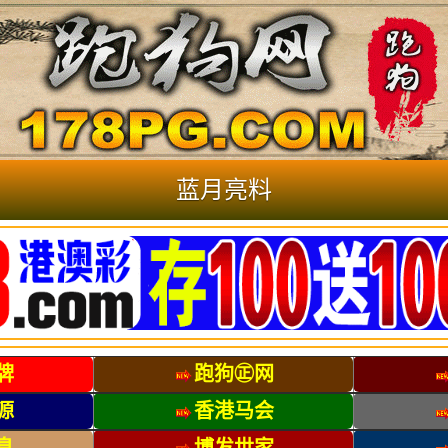
蓝月亮料
牌
跑狗㊣网
源
香港马会
息
博发世家