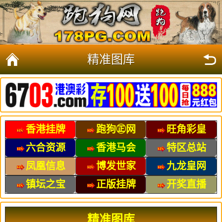
精准图库
香港挂牌
跑狗㊣网
旺角彩皇
六合资源
香港马会
特区总站
凤凰信息
博发世家
九龙皇网
镇坛之宝
正版挂牌
开奖直播
精准图库