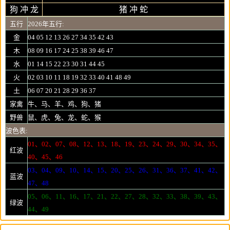
狗 冲 龙
猪 冲 蛇
五行
2026年五行:
金
04 05 12 13 26 27 34 35 42 43
木
08 09 16 17 24 25 38 39 46 47
水
01 14 15 22 23 30 31 44 45
火
02 03 10 11 18 19 32 33 40 41 48 49
土
06 07 20 21 28 29 36 37
家禽
牛、马、羊、鸡、狗、猪
野兽
鼠、虎、兔、龙、蛇、猴
波色表:
01、02、07、08、12、13、18、19、23、24、29、30、34、35、
红波
40、45、46
03、04、09、10、14、15、20、25、26、31、36、37、41、42、
蓝波
47、48
05、06、11、16、17、21、22、27、28、32、33、38、39、43、
绿波
44、49