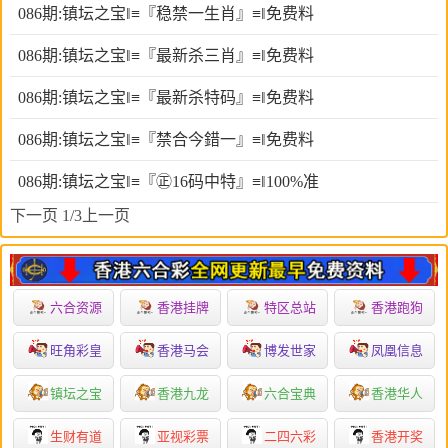
086期:镇坛之宝‖≡『稳禁一生肖』≡‖免费料
086期:镇坛之宝‖≡『最新杀三肖』≡‖免费料
086期:镇坛之宝‖≡『最新杀特码』≡‖免费料
086期:镇坛之宝‖≡『禁合今錯一』≡‖免费料
086期:镇坛之宝‖≡『㊣16码中特』≡‖100%准
下一页
1/3
上一页
六合资源
香港挂牌
特区总站
香港跑狗
旺角彩皇
香港马会
博发世家
凤凰信息
镇坛之宝
香港九龙
六合宝典
香港华人
生财有道
亚视彩票
二四六彩
香港开奖