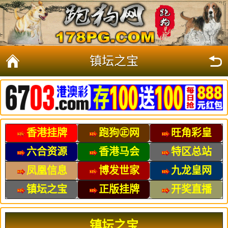
镇坛之宝
香港挂牌
跑狗㊣网
旺角彩皇
六合资源
香港马会
特区总站
凤凰信息
博发世家
九龙皇网
镇坛之宝
正版挂牌
开奖直播
镇坛之宝