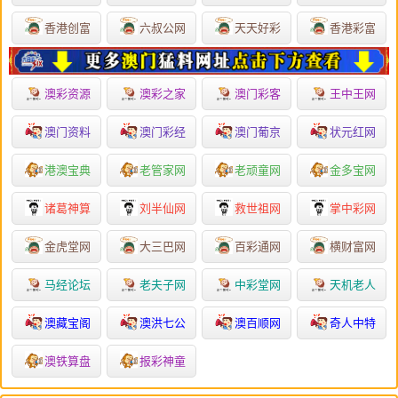
香港创富
六叔公网
天天好彩
香港彩富
澳彩资源
澳彩之家
澳门彩客
王中王网
澳门资料
澳门彩经
澳门葡京
状元红网
港澳宝典
老管家网
老顽童网
金多宝网
诸葛神算
刘半仙网
救世祖网
掌中彩网
金虎堂网
大三巴网
百彩通网
横财富网
马经论坛
老夫子网
中彩堂网
天机老人
澳藏宝阁
澳洪七公
澳百顺网
奇人中特
澳铁算盘
报彩神童