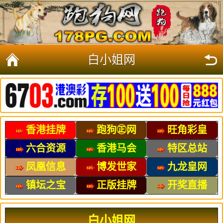
白小姐网
香港挂牌
跑狗㊣网
旺角彩皇
六合资源
香港马会
特区总站
凤凰信息
博发世家
九龙皇网
镇坛之宝
正版挂牌
开奖直播
白小姐网