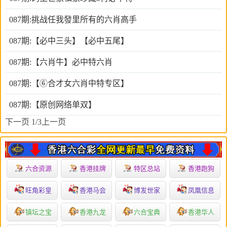
087期:挑战任我發里所有的六肖高手
087期:【必中三头】【必中五尾】
087期:【六肖牛】必中特六肖
087期:【⑥合才女六肖中特专区】
087期:【原创网络单双】
下一页
1/3
上一页
六合资源
香港挂牌
特区总站
香港跑狗
旺角彩皇
香港马会
博发世家
凤凰信息
镇坛之宝
香港九龙
六合宝典
香港华人