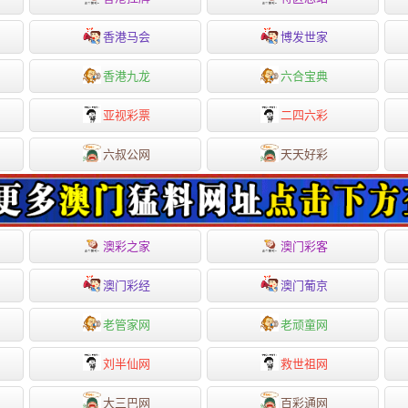
香港马会
博发世家
香港九龙
六合宝典
亚视彩票
二四六彩
六叔公网
天天好彩
澳彩之家
澳门彩客
澳门彩经
澳门葡京
老管家网
老顽童网
刘半仙网
救世祖网
大三巴网
百彩通网