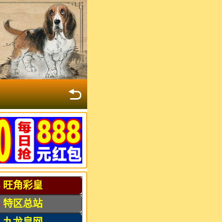
旺角彩皇
特区总站
九龙皇网