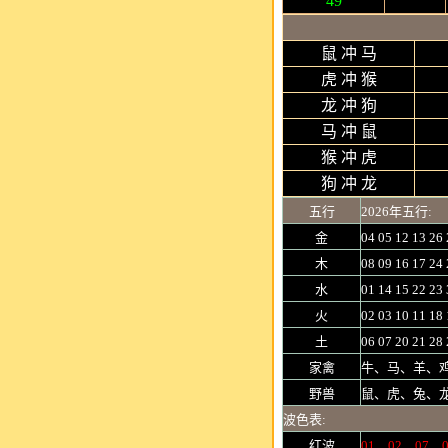
49
鼠 冲 马
虎 冲 猴
龙 冲 狗
马 冲 鼠
猴 冲 虎
狗 冲 龙
五行
2026年五行:
金
04 05 12 13 26 
木
08 09 16 17 24 
水
01 14 15 22 23 
火
02 03 10 11 18 
土
06 07 20 21 28 
家禽
牛、马、羊、
野兽
鼠、虎、兔、
波色表:
红波
01、02、07、