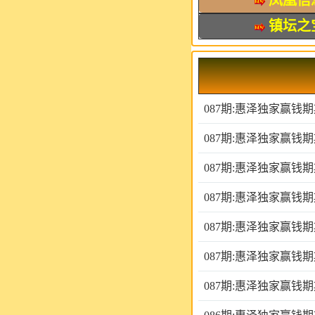
镇坛之
087期:惠泽独家赢钱
087期:惠泽独家赢钱
087期:惠泽独家赢钱
087期:惠泽独家赢钱
087期:惠泽独家赢钱
087期:惠泽独家赢钱
087期:惠泽独家赢钱