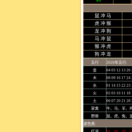
49
鼠 冲 马
虎 冲 猴
龙 冲 狗
马 冲 鼠
猴 冲 虎
狗 冲 龙
五行
2026年五行:
金
04 05 12 13 26 
木
08 09 16 17 24 
水
01 14 15 22 23 
火
02 03 10 11 18 
土
06 07 20 21 28 
家禽
牛、马、羊、
野兽
鼠、虎、兔、
波色表:
红波
01、02、07、