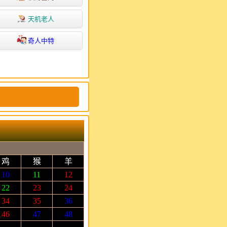
天机老人
奇人中特
鸡
猴
羊
10
11
12
22
23
24
34
35
36
46
47
48