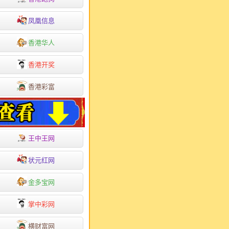
凤凰信息
香港华人
香港开奖
香港彩富
王中王网
状元红网
金多宝网
掌中彩网
横财富网