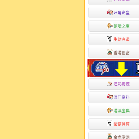
旺角彩皇
镇坛之宝
生财有道
香港创富
澳彩资源
澳门资料
港澳宝典
诸葛神算
金虎堂网