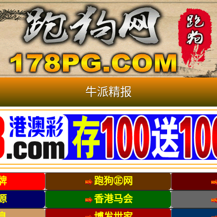
牛派精报
牌
跑狗㊣网
源
香港马会
息
博发世家