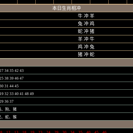
本日生肖相冲
牛 冲 羊
兔 冲 鸡
蛇 冲 猪
羊 冲 牛
鸡 冲 兔
猪 冲 蛇
27 34 35 42 43
25 38 39 46 47
30 31 44 45
19 32 33 40 41 48 49
29 36 37
鸡、狗、猪
龙、蛇、猴
08、12、13、18、19、23、24、29、30、34、35、40、45、46