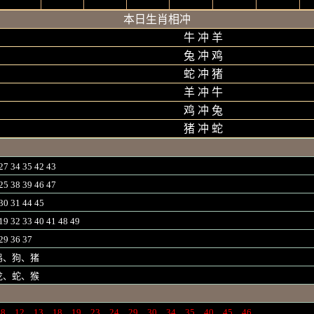
本日生肖相冲
牛 冲 羊
兔 冲 鸡
蛇 冲 猪
羊 冲 牛
鸡 冲 兔
猪 冲 蛇
27 34 35 42 43
25 38 39 46 47
30 31 44 45
19 32 33 40 41 48 49
29 36 37
鸡、狗、猪
龙、蛇、猴
08、12、13、18、19、23、24、29、30、34、35、40、45、46