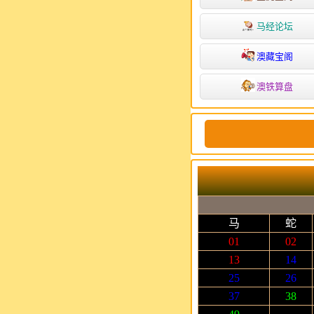
马经论坛
澳藏宝阁
澳铁算盘
马
蛇
01
02
13
14
25
26
37
38