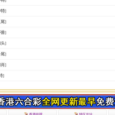
特]
特]
尾]
兽]
头]
尾]
肖]
特]
香港挂牌
特区总站