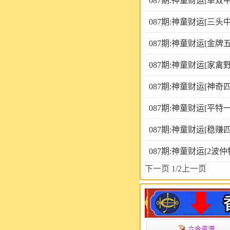
087期:神童财运[单双中
087期:神童财运[三头中
087期:神童财运[金牌五
087期:神童财运[家禽野
087期:神童财运[神奇四
087期:神童财运[平特一
087期:神童财运[稳赚四
087期:神童财运[2波仲
下一页
1/2
上一页
六合资源