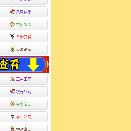
凤凰信息
香港华人
香港开奖
香港彩富
王中王网
状元红网
金多宝网
掌中彩网
横财富网