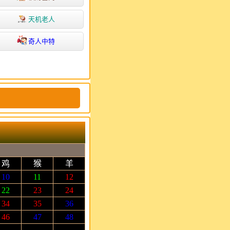
天机老人
奇人中特
鸡
猴
羊
10
11
12
22
23
24
34
35
36
46
47
48