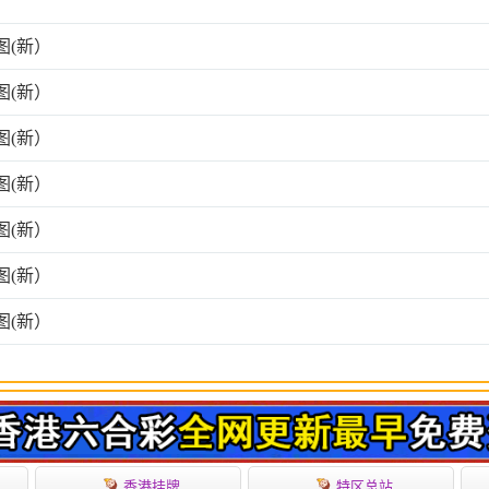
图(新）
图(新）
图(新）
图(新）
图(新）
图(新）
图(新）
香港挂牌
特区总站