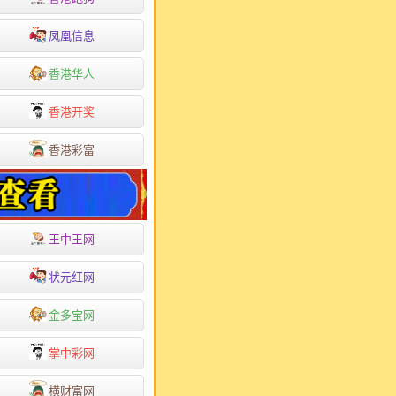
凤凰信息
香港华人
香港开奖
香港彩富
王中王网
状元红网
金多宝网
掌中彩网
横财富网