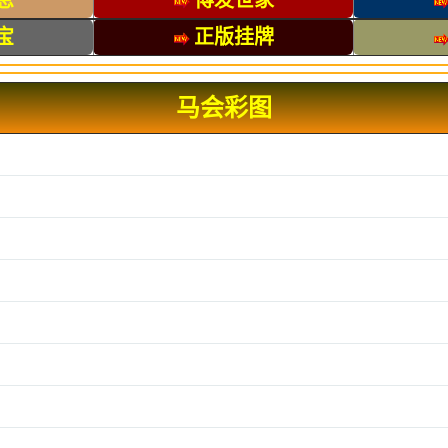
宝
正版挂牌
马会彩图