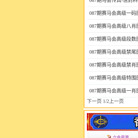
087期马会传真-信封料
087期赛马会高级一码
087期赛马会高级八肖
087期赛马会高级段数
087期赛马会高级禁尾
087期赛马会高级禁肖
087期赛马会高级特围
087期赛马会高级一肖
下一页
1/2
上一页
六合资源