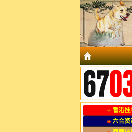
香港挂
六合资
凤凰信