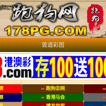
曾道彩图
牌
跑狗㊣网
源
香港马会
息
博发世家