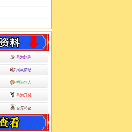
香港跑狗
凤凰信息
香港华人
香港开奖
香港彩富