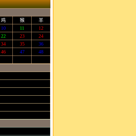
鸡
猴
羊
10
11
12
22
23
24
34
35
36
46
47
48