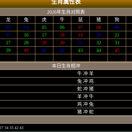
生肖属性表
2026年生肖对照表
龙
兔
虎
牛
鼠
猪
狗
03
04
05
06
07
08
09
15
16
17
18
19
20
21
27
28
29
30
31
32
33
39
40
41
42
43
44
45
本日生肖相冲
牛 冲 羊
兔 冲 鸡
蛇 冲 猪
羊 冲 牛
鸡 冲 兔
猪 冲 蛇
27 34 35 42 43