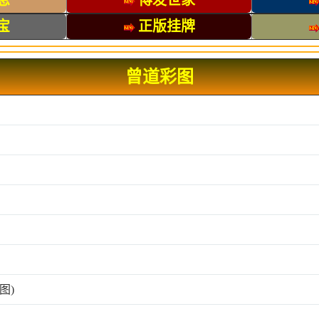
宝
正版挂牌
曾道彩图
图)