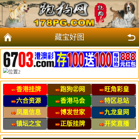
藏宝好图
香港挂牌
跑狗㊣网
旺角彩皇
六合资源
香港马会
特区总站
凤凰信息
博发世家
九龙皇网
镇坛之宝
正版挂牌
开奖直播