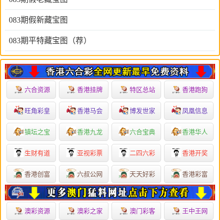
083期假新藏宝图
083期平特藏宝图（荐）
六合资源
香港挂牌
特区总站
香港跑狗
旺角彩皇
香港马会
博发世家
凤凰信息
镇坛之宝
香港九龙
六合宝典
香港华人
生财有道
亚视彩票
二四六彩
香港开奖
香港创富
六叔公网
天天好彩
香港彩富
澳彩资源
澳彩之家
澳门彩客
王中王网