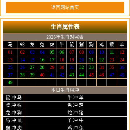
返回网站首页
生肖属性表
2026年生肖对照表
马
蛇
龙
兔
虎
牛
鼠
猪
狗
鸡
猴
羊
01
02
03
04
05
06
07
08
09
10
11
12
13
14
15
16
17
18
19
20
21
22
23
24
25
26
27
28
29
30
31
32
33
34
35
36
37
38
39
40
41
42
43
44
45
46
47
48
49
本日生肖相冲
鼠 冲 马
牛 冲 羊
虎 冲 猴
兔 冲 鸡
龙 冲 狗
蛇 冲 猪
马 冲 鼠
羊 冲 牛
猴 冲 虎
鸡 冲 兔