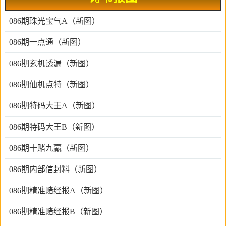
086期珠光宝气A（新图）
086期一点通（新图）
086期玄机透漏（新图）
086期仙机点特（新图）
086期特码大王A（新图）
086期特码大王B（新图）
086期十赌九羸（新图）
086期内部信封料（新图）
086期精准赌经报A（新图）
086期精准赌经报B（新图）