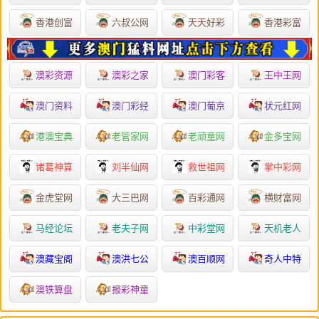
香港创富
六叔公网
天天好彩
香港彩富
澳彩资源
澳彩之家
澳门彩客
王中王网
澳门资料
澳门彩经
澳门葡京
状元红网
港澳宝典
老管家网
老顽童网
金多宝网
诸葛神算
刘半仙网
救世祖网
掌中彩网
金虎堂网
大三巴网
百彩通网
横财富网
马经论坛
老夫子网
中彩堂网
天机老人
澳藏宝阁
澳洪七公
澳百顺网
奇人中特
澳铁算盘
报彩神童