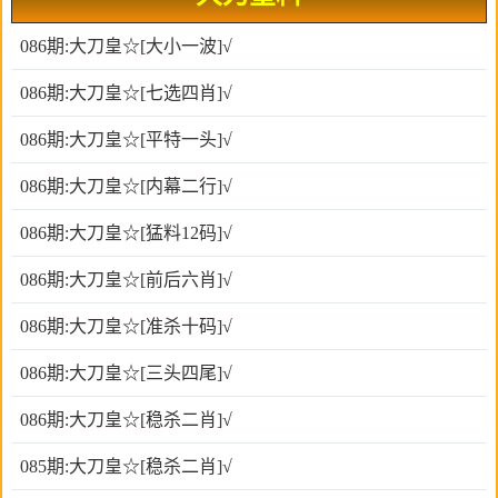
086期:大刀皇☆[大小一波]√
086期:大刀皇☆[七选四肖]√
086期:大刀皇☆[平特一头]√
086期:大刀皇☆[内幕二行]√
086期:大刀皇☆[猛料12码]√
086期:大刀皇☆[前后六肖]√
086期:大刀皇☆[准杀十码]√
086期:大刀皇☆[三头四尾]√
086期:大刀皇☆[稳杀二肖]√
085期:大刀皇☆[稳杀二肖]√