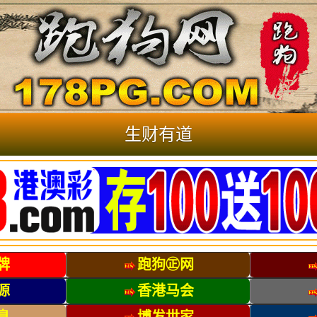
生财有道
牌
跑狗㊣网
源
香港马会
息
博发世家