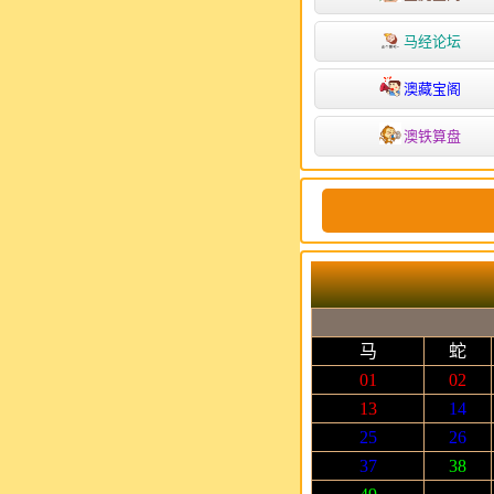
马经论坛
澳藏宝阁
澳铁算盘
马
蛇
01
02
13
14
25
26
37
38