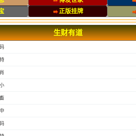
宝
正版挂牌
生财有道
八码
中特
一肖
大小
家畜
必中
八码