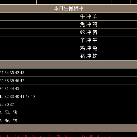
本日生肖相冲
牛 冲 羊
兔 冲 鸡
蛇 冲 猪
羊 冲 牛
鸡 冲 兔
猪 冲 蛇
27 34 35 42 43
25 38 39 46 47
30 31 44 45
19 32 33 40 41 48 49
29 36 37
鸡、狗、猪
龙、蛇、猴
08、12、13、18、19、23、24、29、30、34、35、40、45、46