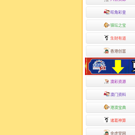
旺角彩皇
镇坛之宝
生财有道
香港创富
澳彩资源
澳门资料
港澳宝典
诸葛神算
金虎堂网