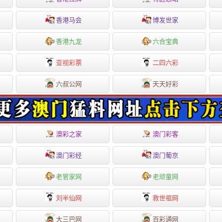
香港马会
博发世家
香港九龙
六合宝典
亚视彩票
二四六彩
六叔公网
天天好彩
澳彩之家
澳门彩客
澳门彩经
澳门葡京
老管家网
老顽童网
刘半仙网
救世祖网
大三巴网
百彩通网