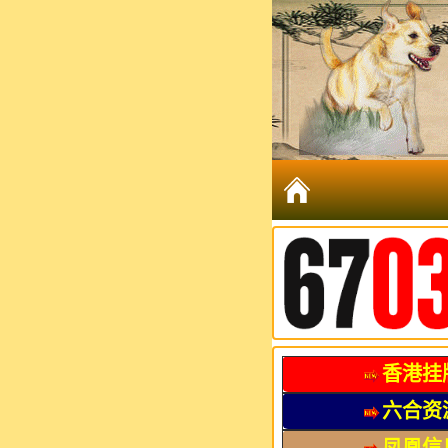
香港挂
六合资
凤凰信