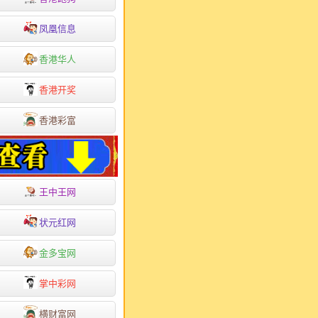
凤凰信息
香港华人
香港开奖
香港彩富
王中王网
状元红网
金多宝网
掌中彩网
横财富网