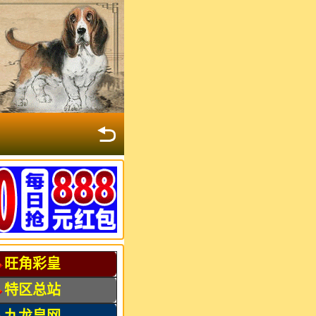
旺角彩皇
特区总站
九龙皇网