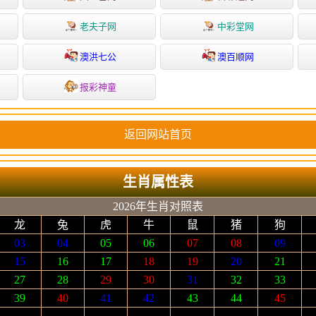
老夫子网
中彩堂网
澳洪七公
澳百顺网
报彩神童
返回网站首页
生肖属性表
2026年生肖对照表
龙
兔
虎
牛
鼠
猪
狗
03
04
05
06
07
08
09
15
16
17
18
19
20
21
27
28
29
30
31
32
33
39
40
41
42
43
44
45