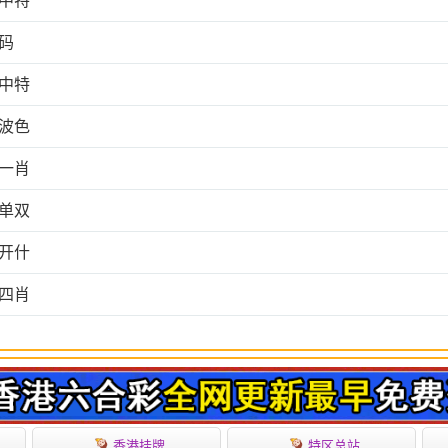
双中特
6码
双中特
准波色
特一肖
数单双
什开什
奇四肖
香港挂牌
特区总站