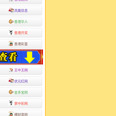
凤凰信息
香港华人
香港开奖
香港彩富
王中王网
状元红网
金多宝网
掌中彩网
横财富网