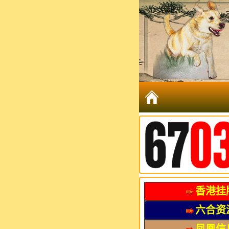
香港挂
六合资
凤凰信