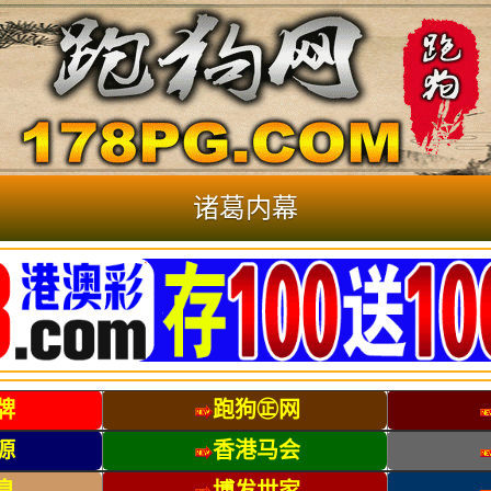
诸葛内幕
牌
跑狗㊣网
源
香港马会
息
博发世家