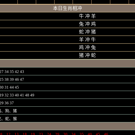
本日生肖相冲
牛 冲 羊
兔 冲 鸡
蛇 冲 猪
羊 冲 牛
鸡 冲 兔
猪 冲 蛇
27 34 35 42 43
25 38 39 46 47
30 31 44 45
19 32 33 40 41 48 49
29 36 37
鸡、狗、猪
龙、蛇、猴
08、12、13、18、19、23、24、29、30、34、35、40、45、46