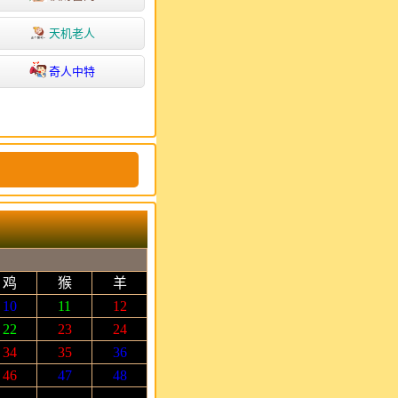
天机老人
奇人中特
鸡
猴
羊
10
11
12
22
23
24
34
35
36
46
47
48