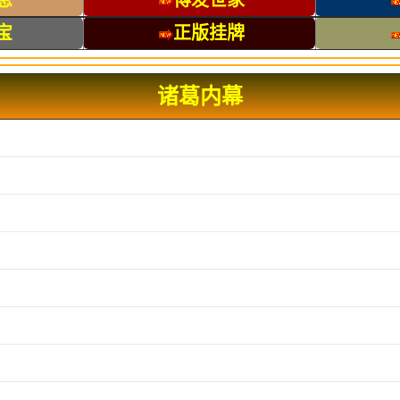
宝
正版挂牌
诸葛内幕