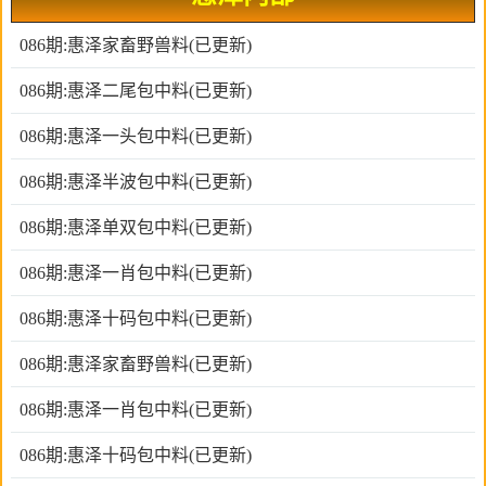
086期:惠泽家畜野兽料(已更新)
086期:惠泽二尾包中料(已更新)
086期:惠泽一头包中料(已更新)
086期:惠泽半波包中料(已更新)
086期:惠泽单双包中料(已更新)
086期:惠泽一肖包中料(已更新)
086期:惠泽十码包中料(已更新)
086期:惠泽家畜野兽料(已更新)
086期:惠泽一肖包中料(已更新)
086期:惠泽十码包中料(已更新)