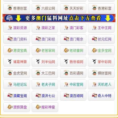
香港创富
六叔公网
天天好彩
香港彩富
澳彩资源
澳彩之家
澳门彩客
王中王网
澳门资料
澳门彩经
澳门葡京
状元红网
港澳宝典
老管家网
老顽童网
金多宝网
诸葛神算
刘半仙网
救世祖网
掌中彩网
金虎堂网
大三巴网
百彩通网
横财富网
马经论坛
老夫子网
中彩堂网
天机老人
澳藏宝阁
澳洪七公
澳百顺网
奇人中特
澳铁算盘
报彩神童